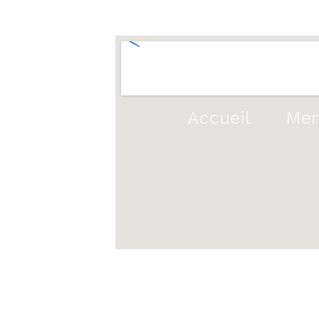
Accueil
Me