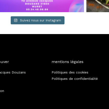
Suivez nous sur Instagram
ouver
mentions légales
acques Douzans
Politiques des cookies
Politiques de confidentialité
ion