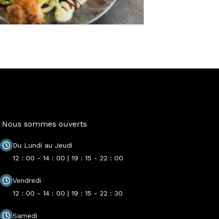
Nous sommes ouverts
Du Lundi au Jeudi
12 : 00 - 14 : 00 | 19 : 15 - 22 : 00
Vendredi
12 : 00 - 14 : 00 | 19 : 15 - 22 : 30
Samedi