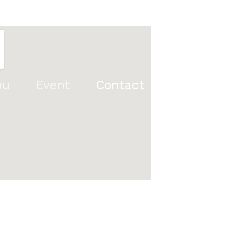
nu
Event
Contact