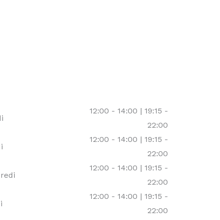
12:00 - 14:00 | 19:15 -
i
22:00
12:00 - 14:00 | 19:15 -
i
22:00
12:00 - 14:00 | 19:15 -
redi
22:00
12:00 - 14:00 | 19:15 -
i
22:00