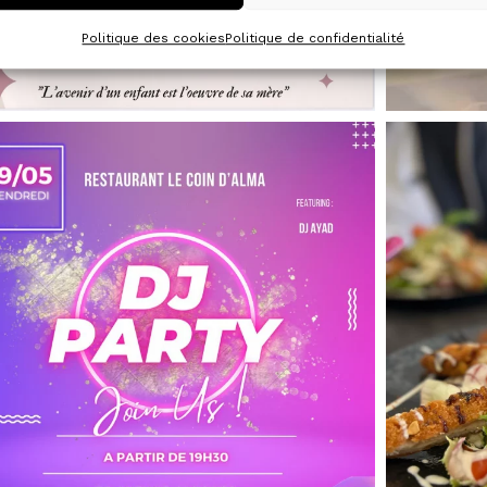
Politique des cookies
Politique de confidentialité